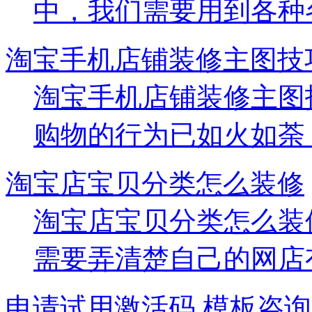
中，我们需要用到各种各样
淘宝手机店铺装修主图技
淘宝手机店铺装修主图
购物的行为已如火如荼，因
淘宝店宝贝分类怎么装修
淘宝店宝贝分类怎么装
需要弄清楚自己的网店有什
申请试用激活码
模板咨询