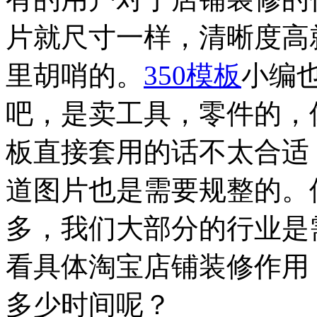
片就尺寸一样，清晰度高
里胡哨的。
350模板
小编
吧，是卖工具，零件的，
板直接套用的话不太合适
道图片也是需要规整的。
多，我们大部分的行业是
看具体淘宝店铺装修作用
多少时间呢？