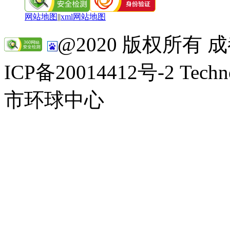
网站地图
||
xml网站地图
@2020 版权所有
ICP备20014412号-2 Tec
市环球中心