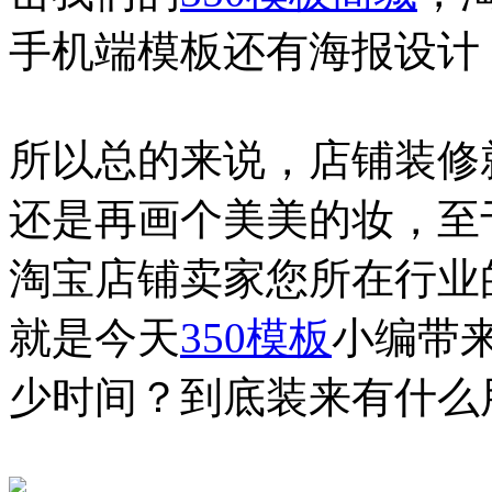
手机端模板还有海报设计
所以总的来说，店铺装修
还是再画个美美的妆，至
淘宝店铺卖家您所在行业
就是今天
350模板
小编带
少时间？到底装来有什么