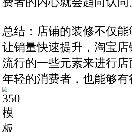
费者的内心就会趋向认同
总结：店铺的装修不仅能
让销量快速提升，淘宝店
流行的一些元素来进行店
年轻的消费者，也能够有