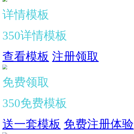
详情模板
350详情模板
查看模板
注册领取
免费领取
350免费模板
送一套模板
免费注册体验