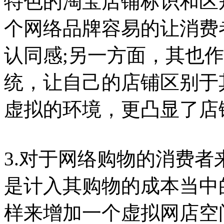
特色的淘宝店铺标识和区
个网络品牌容易的让消费
认同感;另一方面，其也作
统，让自己的店铺区别于
虚拟的环境，更凸显了店
3.对于网络购物的消费
是计入其购物的成本当中
样来增加一个虚拟网店空