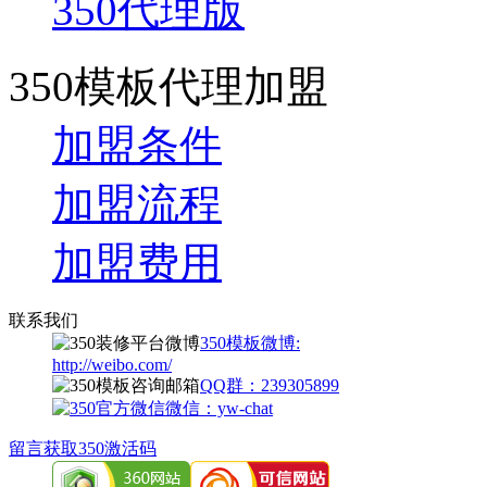
350代理版
350模板代理加盟
加盟条件
加盟流程
加盟费用
联系我们
350模板微博:
http://weibo.com/
QQ群：239305899
微信：yw-chat
留言获取350激活码