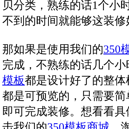
贝分类，熟练的话1个小
不到的时间就能够这装修
那如果是使用我们的
350
完成，不熟练的话几个小
模板
都是设计好了的整体
都是可预览的，只需要简
即可完成装修。想看看具
击我们的
350模板商城
，