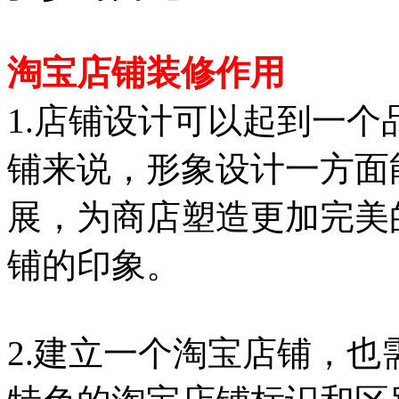
淘宝店铺装修作用
1.店铺设计可以起到一
铺来说，形象设计一方面
展，为商店塑造更加完美
铺的印象。
2.建立一个淘宝店铺，