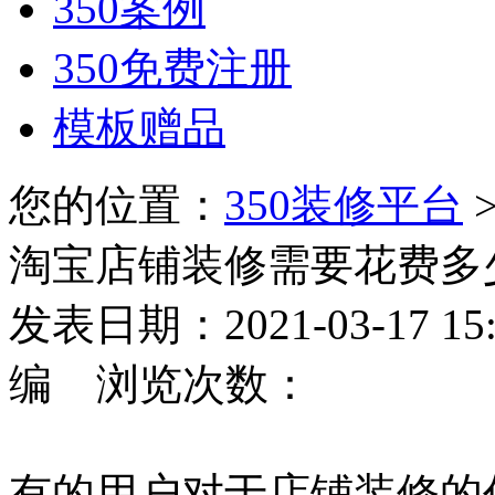
350案例
350免费注册
模板赠品
您的位置：
350装修平台
淘宝店铺装修需要花费多
发表日期：2021-03-17 
编 浏览次数：
有的用户对于店铺装修的