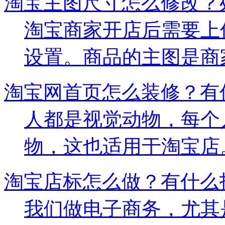
淘宝主图尺寸怎么修改？
淘宝商家开店后需要上
设置。商品的主图是商家设
淘宝网首页怎么装修？有
人都是视觉动物，每个
物，这也适用于淘宝店。对
淘宝店标怎么做？有什么
我们做电子商务，尤其