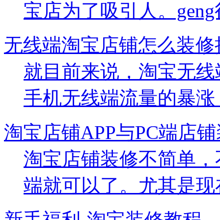
宝店为了吸引人。geng很
无线端淘宝店铺怎么装修
就目前来说，淘宝无线
手机无线端流量的暴涨，淘
淘宝店铺APP与PC端店
淘宝店铺装修不简单，
端就可以了。尤其是现在。
新手福利-淘宝装修教程