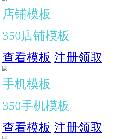
店铺模板
350店铺模板
查看模板
注册领取
手机模板
350手机模板
查看模板
注册领取