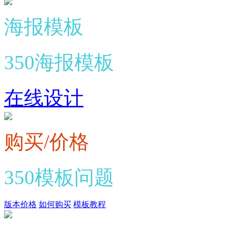
海报模板
350海报模板
在线设计
购买/价格
350模板问题
版本价格
如何购买
模板教程