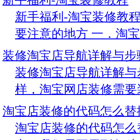
新手福利-淘宝装修教
要注意的地方 一．淘宝店
装修淘宝店导航详解与步
装修淘宝店导航详解与
样，淘宝网店装修需要装修
淘宝店装修的代码怎么替
淘宝店装修的代码怎么