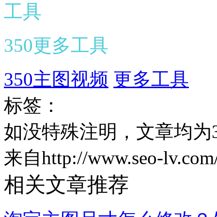
工具
350更多工具
350主图视频
更多工具
标签：
如没特殊注明，文章均为3
来自http://www.seo-lv.com/
相关文章推荐