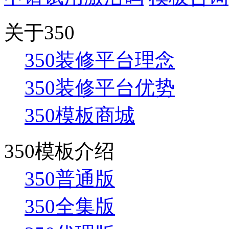
关于350
350装修平台理念
350装修平台优势
350模板商城
350模板介绍
350普通版
350全集版