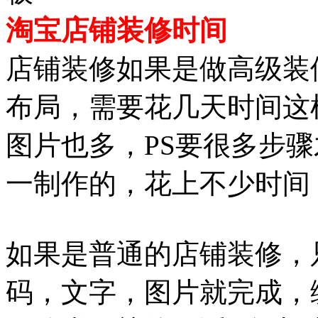
淘宝店铺装修时间
店铺装修如果是做高级装
布局，需要花几天时间这
图片也多，PS要很多步
一制作的，花上不少时间
如果是普通的店铺装修，
码，文字，图片就完成，