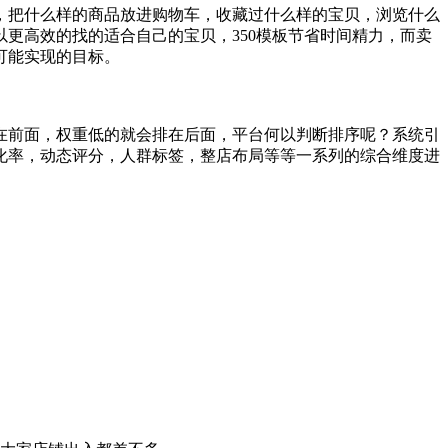
，把什么样的商品放进购物车，收藏过什么样的宝贝，浏览什么
更高效的找的适合自己的宝贝，350模板节省时间精力，而卖
可能实现的目标。
在前面，权重低的就会排在后面，平台何以判断排序呢？系统引
化率，动态评分，人群标签，整店布局等等一系列的综合维度进