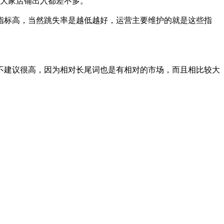
思大家店铺出入都差不多。
指标高，当然跳失率是越低越好，运营主要维护的就是这些指
不建议很高，因为相对长尾词也是有相对的市场，而且相比较大
。