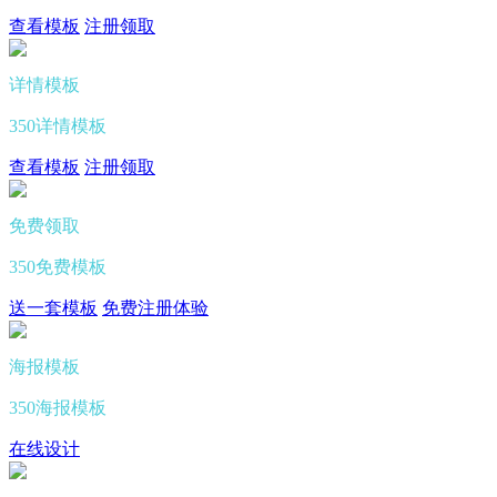
查看模板
注册领取
详情模板
350详情模板
查看模板
注册领取
免费领取
350免费模板
送一套模板
免费注册体验
海报模板
350海报模板
在线设计