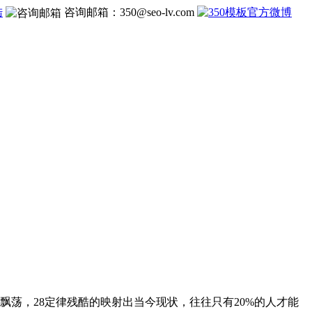
陆
咨询邮箱：
350@seo-lv.com
荡，28定律残酷的映射出当今现状，往往只有20%的人才能