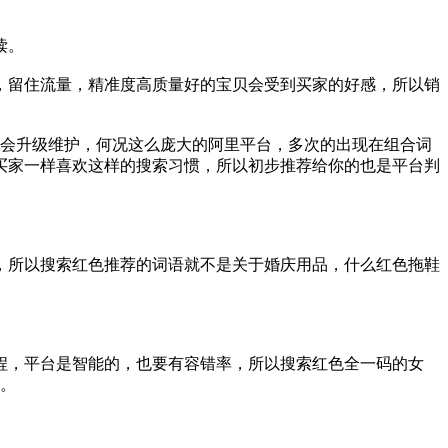
读。
，留住流量，精准度高质量好的宝贝会受到买家的好感，所以销
都会升级维护，何况这么庞大的阿里平台，多次的出现在组合词
买家一样喜欢这样的搜索习惯，所以初步推荐给你的也是平台判
，所以搜索红色推荐的词语就不是关于婚庆用品，什么红色拖鞋
程，平台是智能的，也要有容错率，所以搜索红色全一码的女
择。