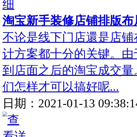
淘宝新手装修店铺排版布
不论是线下门店還是店铺
计方案都十分的关键。由
到店面之后的淘宝成交量
们怎样才可以搞好呢...
日期：
2021-01-13 09:38: