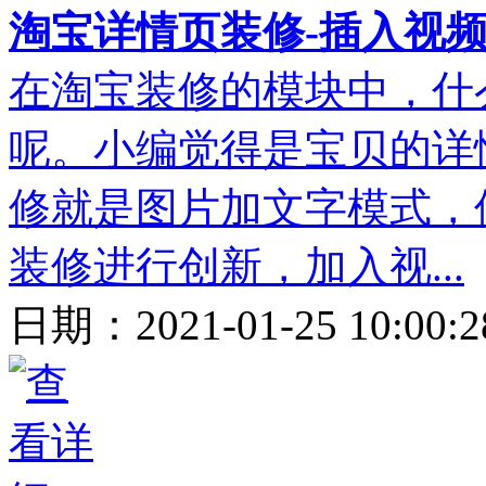
淘宝详情页装修-插入视
在淘宝装修的模块中，什
呢。小编觉得是宝贝的详
修就是图片加文字模式，
装修进行创新，加入视...
日期：
2021-01-25 10:00: