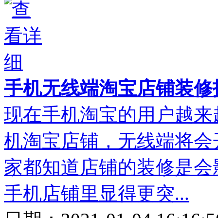
手机无线端淘宝店铺装修
现在手机淘宝的用户越来
机淘宝店铺，无线端将会
家都知道店铺的装修是会
手机店铺里显得更突...