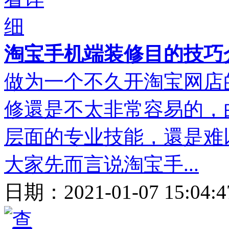
淘宝手机端装修目的技巧
做为一个不久开淘宝网店
修還是不太非常容易的，
层面的专业技能，還是难
大家先而言说淘宝手...
日期：
2021-01-07 15:04: