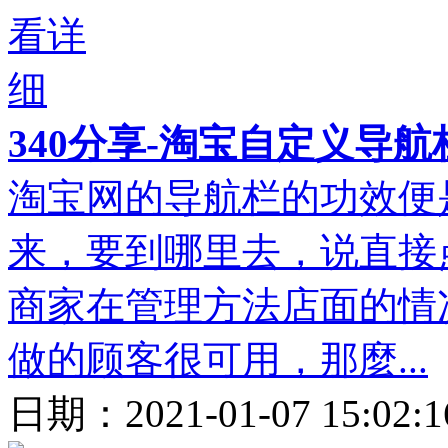
340分享-淘宝自定义导
淘宝网的导航栏的功效便
来，要到哪里去，说直接
商家在管理方法店面的情
做的顾客很可用，那麼...
日期：
2021-01-07 15:02: