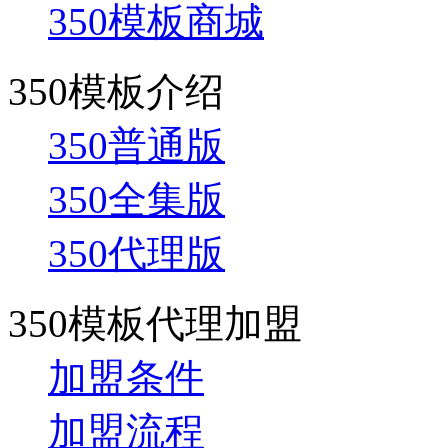
350模板商城
350模板介绍
350普通版
350全集版
350代理版
350模板代理加盟
加盟条件
加盟流程