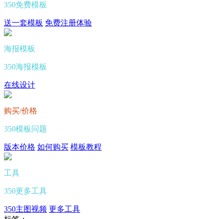
350免费模板
送一套模板
免费注册体验
海报模板
350海报模板
在线设计
购买/价格
350模板问题
版本价格
如何购买
模板教程
工具
350更多工具
350主图视频
更多工具