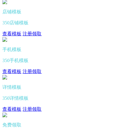
店铺模板
350店铺模板
查看模板
注册领取
手机模板
350手机模板
查看模板
注册领取
详情模板
350详情模板
查看模板
注册领取
免费领取