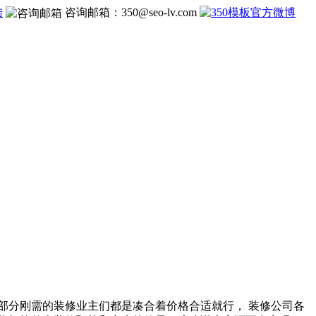
陆
咨询邮箱：
350@seo-lv.com
部分刚需的装修业主们都是凑合着价格合适就行， 装修公司各