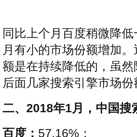
同比上个月百度稍微降低
月有小的市场份额增加。
额是在持续降低的，虽然
后面几家搜索引擎市场份
二、2018年1月，中国
百度：
57.16%；