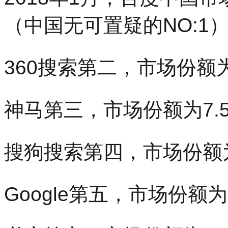
（中国无可置疑的NO:1
360搜索第二，市场份额为
神马第三，市场份额为7.5
搜狗搜索第四，市场份额为
Google第五，市场份额为