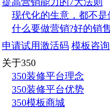
提高营销能力的7大法则
现代化的生意，都不是
什么要做营销?好的销售只
申请试用激活码
模板咨询
关于350
350装修平台理念
350装修平台优势
350模板商城