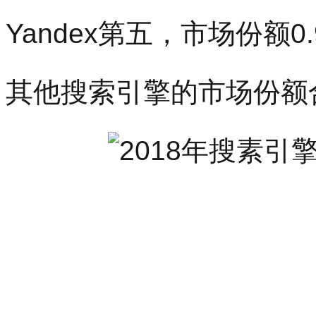
Yandex第五，市场份额0.
其他搜索引擎的市场份额合