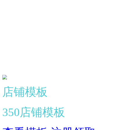
店铺模板
350店铺模板