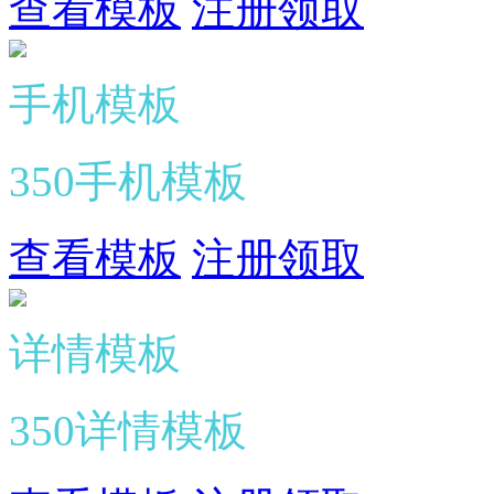
查看模板
注册领取
手机模板
350手机模板
查看模板
注册领取
详情模板
350详情模板