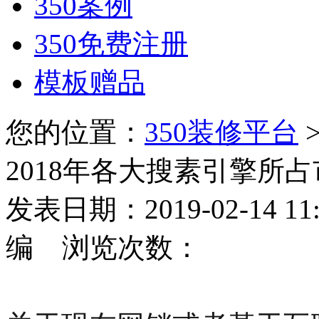
350案例
350免费注册
模板赠品
您的位置：
350装修平台
2018年各大搜素引擎所
发表日期：2019-02-14 
编 浏览次数：