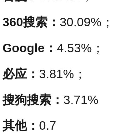
360搜索：
30.09%；
Google：
4.53%；
必应：
3.81%；
搜狗搜索：
3.71%
其他：
0.7