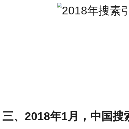
三、2018年1月，中国