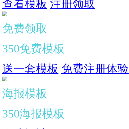
查看模板
注册领取
免费领取
350免费模板
送一套模板
免费注册体验
海报模板
350海报模板