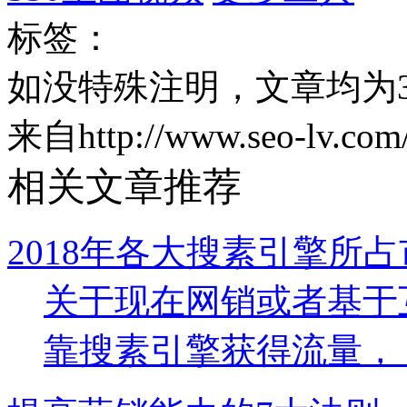
标签：
如没特殊注明，文章均为3
来自http://www.seo-lv.com/
相关文章推荐
2018年各大搜素引擎所
关于现在网销或者基于
靠搜素引擎获得流量， 那