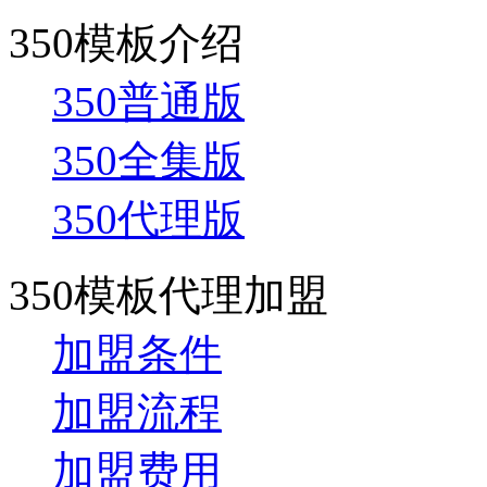
350模板介绍
350普通版
350全集版
350代理版
350模板代理加盟
加盟条件
加盟流程
加盟费用