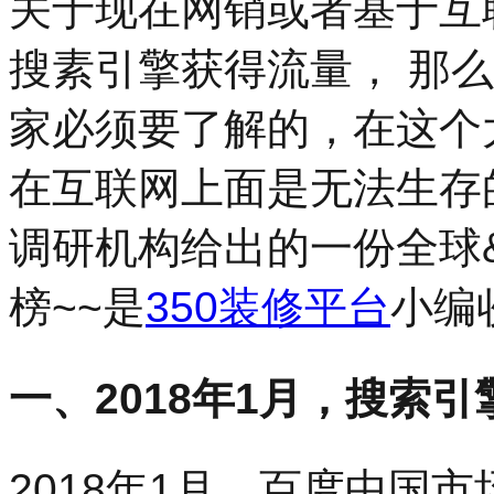
关于现在网销或者基于互
搜素引擎获得流量， 那
家必须要了解的，在这个
在互联网上面是无法生存
调研机构给出的一份全球
榜~~是
350装修平台
小编
一、2018年1月，搜索
2018年1月，百度中国市