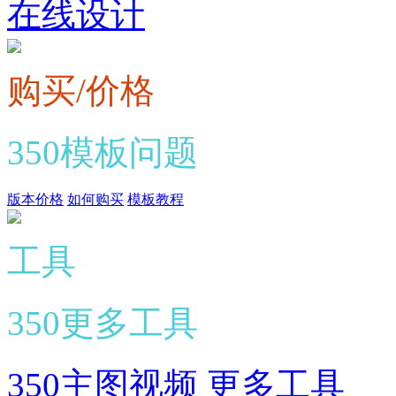
在线设计
购买/价格
350模板问题
版本价格
如何购买
模板教程
工具
350更多工具
350主图视频
更多工具