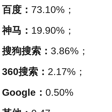
百度：
73.10%；
神马：
19.90%；
搜狗搜索：
3.86%；
360搜索：
2.17%；
Google：
0.50%