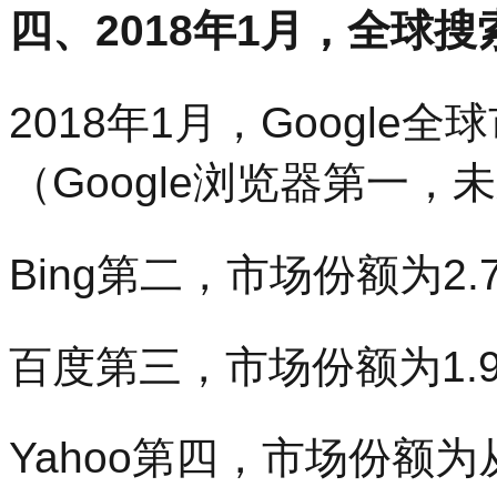
四、2018年1月，全球
2018年1月，Google
（Google浏览器第一
Bing第二，市场份额为2.
百度第三，市场份额为1.9
Yahoo第四，市场份额为从