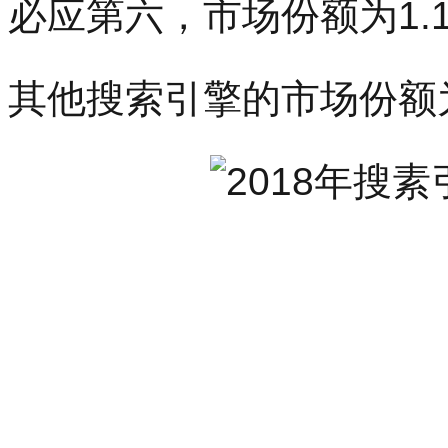
必应第六，市场份额为1.1
其他搜索引擎的市场份额为